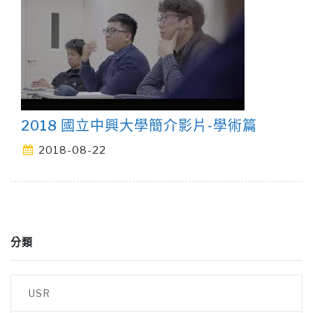
2018 國立中興大學簡介影片-學術篇
2018-08-22
分類
USR