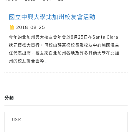
國立中興大學北加州校友會活動
2018-08-25
今年的北加州興大校友會年會於8月25日在Santa Clara
狀元樓盛大舉行，母校由薛富盛校長及校友中心施因澤主
任代表出席，校友來自北加州各地及許多其他大學在北加
州的校友聯合會幹
…
分類
USR