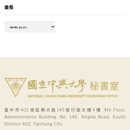
彙整
彙
整
臺中市402南區興大路145號行政大樓4樓 4th Floor,
Administration Building, No. 145, Xingda Road, South
District 402, Taichung City