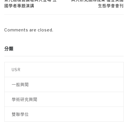
國學者專題演講
生態學會會刊
Comments are closed.
分類
USR
一般興聞
學術研究興聞
雙聯學位