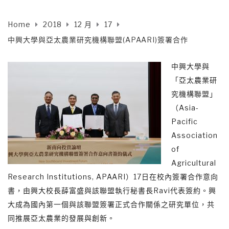
Home
2018
12 月
17
中興大學與亞太農業研究機構聯盟(APAARI)簽署合作
中興大學與
「亞太農業研
究機構聯盟」
（Asia-
Pacific
Association
of
Agricultural
Research Institutions, APAARI）17日在校內簽署合作意向
書，由興大校長薛富盛與該聯盟執行秘書長Ravi代表簽約。興
大成為國內第一個與該聯盟簽署正式合作關係之研究單位，共
同推展亞太農業的發展與創新。