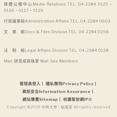
媒體公關中心Media Relations TEL. 04-2284 0125、
0126、0127、0129
行政議事組Administration Affairs TEL. 04-2284 0603
文 書 組Docs & Files Division TEL. 04-2284 0256
法 制 組Legal Affairs Division TEL. 04-2284 0128
Mail: 詳見成員執掌 Mail: See Members
管理員登入
隱私聲明Privacy Policy
資訊安全Information Assurance
網站導覽Sitemap
校園智財網IPO
Copyright ©2019 中興大學 • 秘書室 All rights reserved