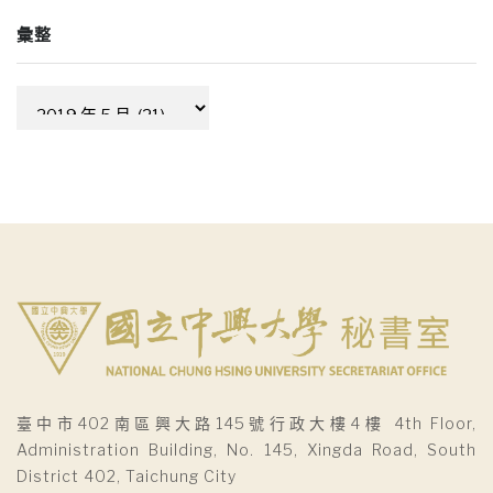
彙整
彙
整
臺中市402南區興大路145號行政大樓4樓 4th Floor,
Administration Building, No. 145, Xingda Road, South
District 402, Taichung City