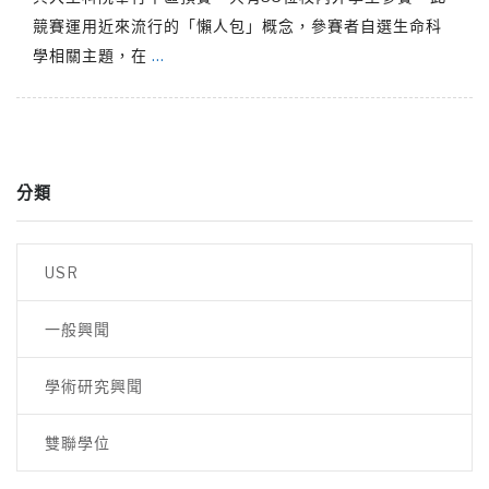
競賽運用近來流行的「懶人包」概念，參賽者自選生命科
學相關主題，在
…
分類
USR
一般興聞
學術研究興聞
雙聯學位