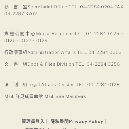
秘 書 室Secretariat Office TEL. 04-2284 0204 FAX.
04-2287 3702
媒體公關中心Media Relations TEL. 04-2284 0125、
0126、0127、0129
行政議事組Administration Affairs TEL. 04-2284 0603
文 書 組Docs & Files Division TEL. 04-2284 0256
法 制 組Legal Affairs Division TEL. 04-2284 0128
Mail: 詳見成員執掌 Mail: See Members
管理員登入
隱私聲明Privacy Policy