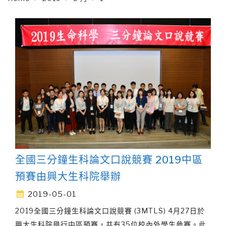
全國三分鐘生科論文口說競賽 2019中區
預賽由興大生科院舉辦
2019-05-01
2019全國三分鐘生科論文口說競賽 (3MTLS) 4月27日於
興大生科院舉行中區預賽，共有35位校內外學生參賽。此