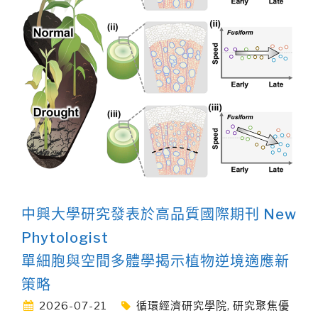
中興大學研究發表於高品質國際期刊 New
Phytologist
單細胞與空間多體學揭示植物逆境適應新
策略
2026-07-21
循環經濟研究學院
,
研究聚焦優