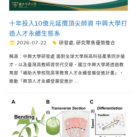
十年投入10億元延攬頂尖師資 中興大學打
造人才永續生態系
2026-07-22
研發處
,
研究聚焦優勢整合
稿源：中興大學研發處 面對全球大學與高科技產業同步搶
才，以及臺灣高教師資世代交替，國立中興大學將透過教
育部「補助大學校院高等教育人才永續發展促進計畫」，
推動「興頂人才永續發展促進計
…