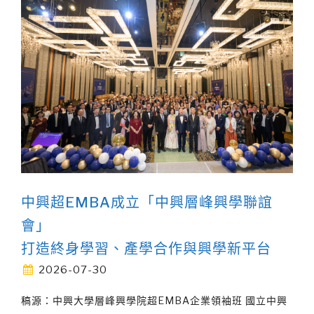
中興超EMBA成立「中興層峰興學聯誼
會」
打造終身學習、產學合作與興學新平台
2026-07-30
稿源：中興大學層峰興學院超EMBA企業領袖班 國立中興