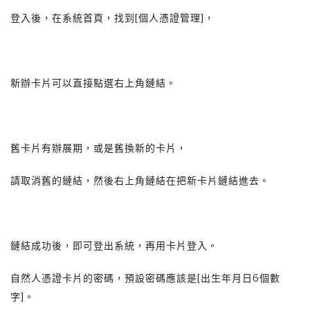
登入後，在系統首頁，找到[個人憑證管理]，
新辦卡片可以直接點選右上角鏈結。
舊卡片有辦展期，或是舊換新的卡片，
請取消舊的鏈結，然後右上角鏈結在把新卡片鏈結進去。
鏈結成功後，即可登出系統，再用卡片登入。
自然人憑證卡片的密碼，預設密碼應該是[出生年月日6個數
字]。