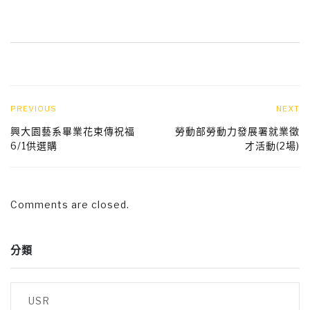
PREVIOUS
NEXT
興大園藝系畢業花束傳祝福
勞動部勞動力發展署就業徵
6/1供選購
才活動(2場)
Comments are closed.
分類
USR