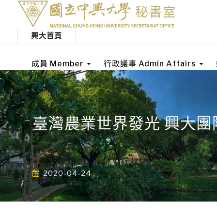
興大首頁
成員 Member
行政議事 Admin Affairs
臺灣農業世界發光 興大
2020-04-24