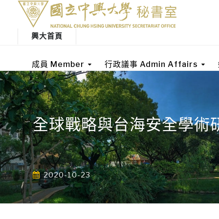
興大首頁
成員 Member
行政議事 Admin Affairs
全球戰略與台海安全學術研
2020-10-23