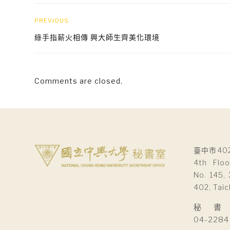
PREVIOUS
綠手指薪火相傳 興大師生齊美化環境
Comments are closed.
臺中市40
4th Floo
No. 145, 
402, Taic
秘 書 室Se
04-2284