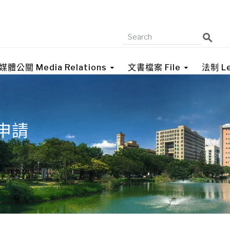
媒體公關 Media Relations
文書檔案 File
法制 Le
申請