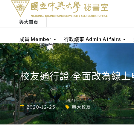
興大首頁
成員 Member
行政議事 Admin Affairs
校友通行證 全面改為線上
2020-12-25
興大校友