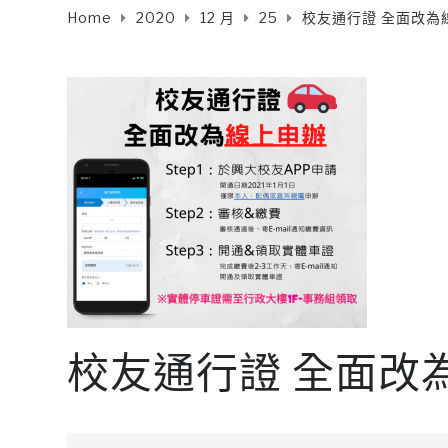
Home
2020
12 月
25
校友通行證 全面改為
校友通行證 全面改