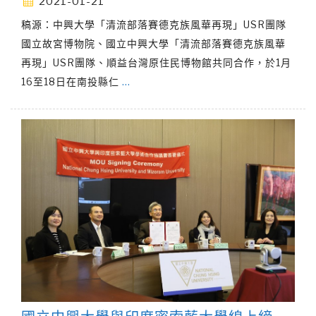
2021-01-21
稿源：中興大學「清流部落賽德克族風華再現」USR團隊
國立故宮博物院、國立中興大學「清流部落賽德克族風華
再現」USR團隊、順益台灣原住民博物館共同合作，於1月
16至18日在南投縣仁
…