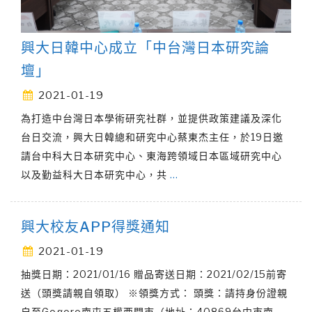
興大日韓中心成立「中台灣日本研究論
壇」
2021-01-19
為打造中台灣日本學術研究社群，並提供政策建議及深化
台日交流，興大日韓總和研究中心蔡東杰主任，於19日邀
請台中科大日本研究中心、東海跨領域日本區域研究中心
以及勤益科大日本研究中心，共
…
興大校友APP得獎通知
2021-01-19
抽獎日期：2021/01/16 贈品寄送日期：2021/02/15前寄
送（頭獎請親自領取） ※領獎方式： 頭獎：請持身份證親
自至Gogoro南屯五權西門市（地址：40869台中市南
…