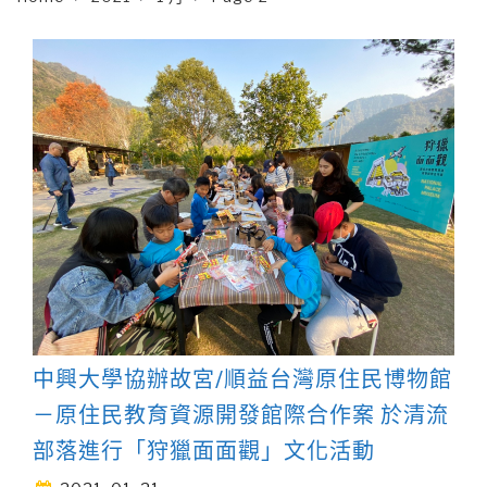
中興大學協辦故宮/順益台灣原住民博物館
－原住民教育資源開發館際合作案 於清流
部落進行「狩獵面面觀」文化活動