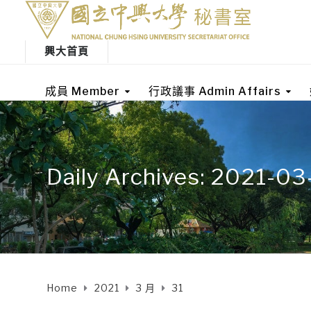
興大首頁
成員 Member
行政議事 Admin Affairs
Daily Archives: 2021-03
Home
2021
3 月
31