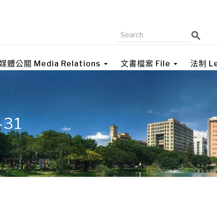
媒體公關 Media Relations
文書檔案 File
法制 Le
-31