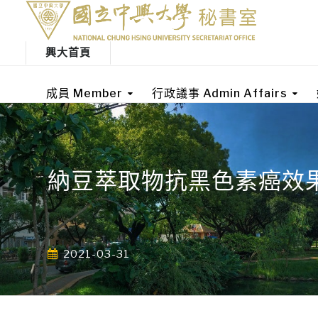
興大首頁
成員 Member
行政議事 Admin Affairs
納豆萃取物抗黑色素癌效
2021-03-31