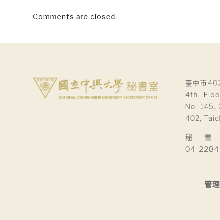
Comments are closed.
臺中市40
4th Floo
No. 145, 
402, Taic
秘 書 室Se
04-2284
管理