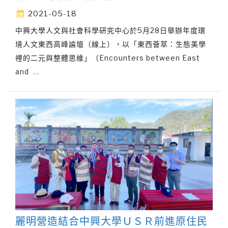
2021-05-18
中興大學人文與社會科學研究中心於5月28日舉辦年度環
境人文東西高峰論壇（線上），以「東西薈萃：生態美學
裡的二元與整體思維」（Encounters between East
and
…
麗明營造結合中興大學ＵＳＲ前進原住民