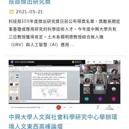
技部傑出研究獎
2021-05-21
科技部109年度傑出研究獎日前公布得獎名單，獎勵長期從
事基礎或應用研究的科學技術人才，今年度中興大學共有
三位教授獲得肯定。土木系楊明德教授結合無人機
（UAV）與人工智慧（AI）應用
…
中興大學人文與社會科學研究中心舉辦環
境人文東西高峰論壇