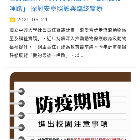
哩路」 探討安寧照護與臨終醫療
2021-05-24
國立中興大學社會責任實踐計畫「浪愛齊步走流浪動物減
量及福祉實踐」，近年持續深入推動動物保護教育及動物
福祉提升，「飼主責任」成為教育最前線。今年計畫舉辦
靜態展覽「愛的最後一哩路」，以
…