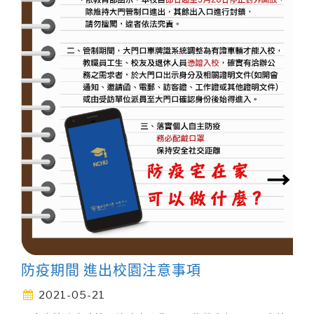
防疫期間 進出校園注意事項
2021-05-21