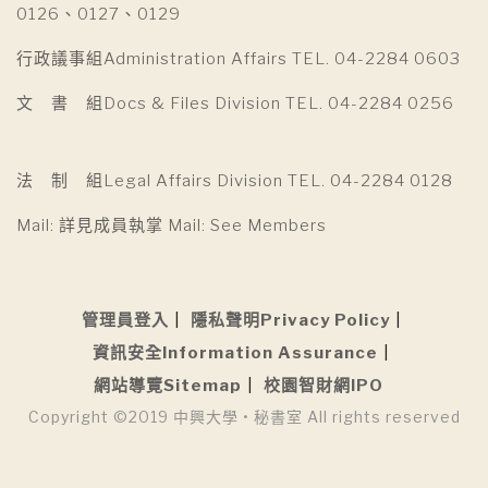
0126、0127、0129
行政議事組Administration Affairs TEL. 04-2284 0603
文 書 組Docs & Files Division TEL. 04-2284 0256
法 制 組Legal Affairs Division TEL. 04-2284 0128
Mail: 詳見成員執掌 Mail: See Members
管理員登入
隱私聲明Privacy Policy
資訊安全Information Assurance
網站導覽Sitemap
校園智財網IPO
Copyright ©2019 中興大學 • 秘書室 All rights reserved