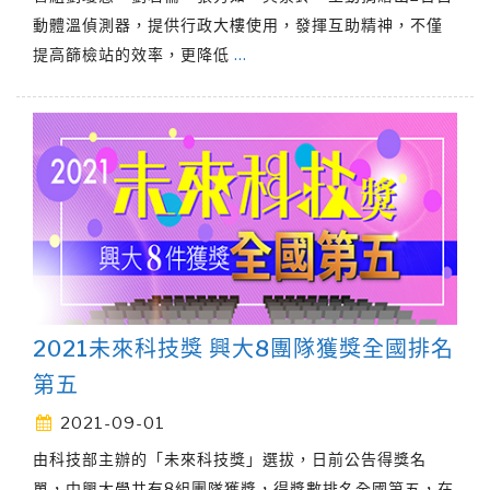
動體溫偵測器，提供行政大樓使用，發揮互助精神，不僅
提高篩檢站的效率，更降低
…
2021未來科技獎 興大8團隊獲獎全國排名
第五
2021-09-01
由科技部主辦的「未來科技獎」選拔，日前公告得獎名
單，中興大學共有8組團隊獲獎，得獎數排名全國第五，在