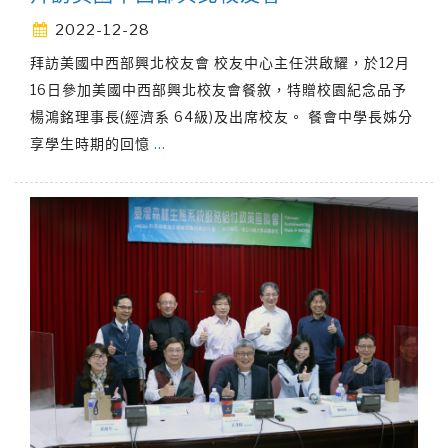
2022-12-28
拜訪美國中西部興北校友會 校友中心主任洪啟耀，於12月
16日參加美國中西部興北校友會餐敘，特贈校園紀念品予
楊鴻銘理事長(經濟系 64級)及出席校友。 餐會中學長姊分
享學生時期的回憶
…