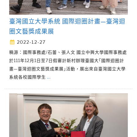
臺灣國立大學系統 國際迴圈計畫—臺灣迴
圈文藝獎成果展
2022-12-27
稿源：國際事務處/石蕾、張人文 國立中興大學國際事務處
於111年12月1日至7日假審計新村辦理臺國大｢國際迴圈計
畫—臺灣迴圈文藝獎成果展｣活動，展出來自臺灣國立大學
系統各校國際學生
…