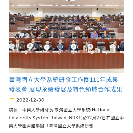
臺灣國立大學系統研發工作圈111年成果
發表會 展現永續發展及特色領域合作成果
2022-12-30
稿源：中興大學研發長 臺灣國立大學系統(National
University System Taiwan, NUST)於12月27日在國立中
興大學圖書館舉辦「臺灣國立大學系統研發
…