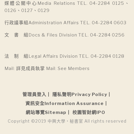
媒體公關中心Media Relations TEL. 04-2284 0125、
0126、0127、0129
行政議事組Administration Affairs TEL. 04-2284 0603
文 書 組Docs & Files Division TEL. 04-2284 0256
法 制 組Legal Affairs Division TEL. 04-2284 0128
Mail: 詳見成員執掌 Mail: See Members
管理員登入
隱私聲明Privacy Policy
資訊安全Information Assurance
網站導覽Sitemap
校園智財網IPO
Copyright ©2019 中興大學 • 秘書室 All rights reserved