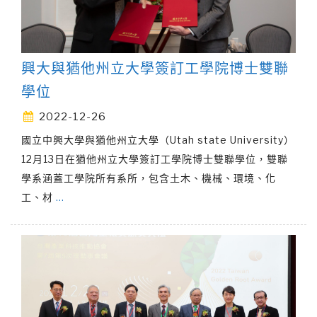
興大與猶他州立大學簽訂工學院博士雙聯
學位
2022-12-26
國立中興大學與猶他州立大學（Utah state University）
12月13日在猶他州立大學簽訂工學院博士雙聯學位，雙聯
學系涵蓋工學院所有系所，包含土木、機械、環境、化
工、材
…