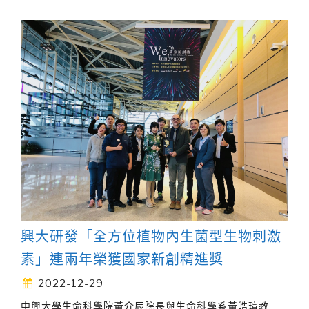
興大研發「全方位植物內生菌型生物刺激
素」連兩年榮獲國家新創精進獎
2022-12-29
中興大學生命科學院黃介辰院長與生命科學系黃皓瑄教