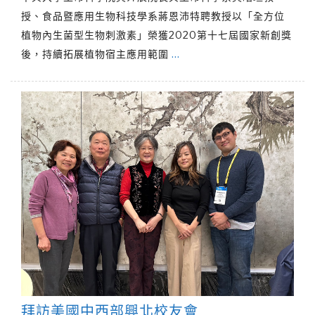
授、食品暨應用生物科技學系蔣恩沛特聘教授以「全方位
植物內生菌型生物刺激素」榮獲2020第十七屆國家新創獎
後，持續拓展植物宿主應用範圍
…
拜訪美國中西部興北校友會