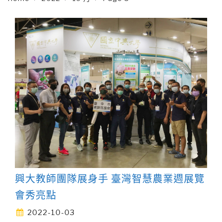
興大教師團隊展身手 臺灣智慧農業週展覽
會秀亮點
2022-10-03