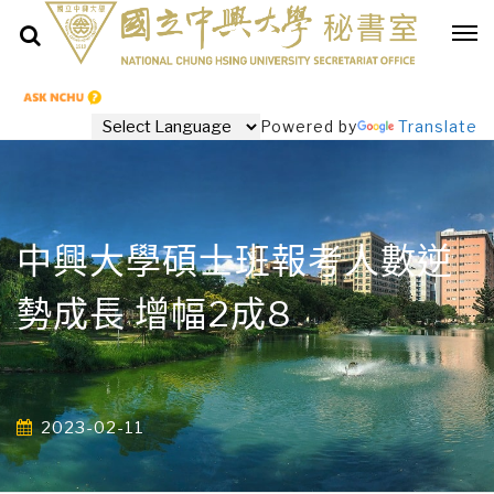
Powered by
Translate
中興大學碩士班報考人數逆
勢成長 增幅2成8
2023-02-11