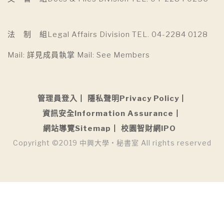
法 制 組Legal Affairs Division TEL. 04-2284 0128
Mail: 詳見成員執掌 Mail: See Members
管理員登入
隱私聲明Privacy Policy
資訊安全Information Assurance
網站導覽Sitemap
校園智財網IPO
Copyright ©2019 中興大學 • 秘書室 All rights reserved