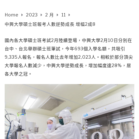
Home
2023
2 月
11
中興大學碩士班報考人數逆勢成長 增幅2成8
國內各大學碩士班考試2月陸續登場，中興大學2月10日分別在
台中、台北舉辦碩士班筆試，今年693個入學名額，共吸引
9,335人報名，報名人數比去年增加2,023人。相較於部分頂尖
大學報名人數減少，中興大學逆勢成長，增加幅度達28%，居
各大學之冠。