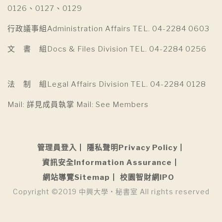
0126、0127、0129
行政議事組Administration Affairs TEL. 04-2284 0603
文 書 組Docs & Files Division TEL. 04-2284 0256
法 制 組Legal Affairs Division TEL. 04-2284 0128
Mail: 詳見成員執掌 Mail: See Members
管理員登入
隱私聲明Privacy Policy
資訊安全Information Assurance
網站導覽Sitemap
校園智財網IPO
Copyright ©2019 中興大學 • 秘書室 All rights reserved