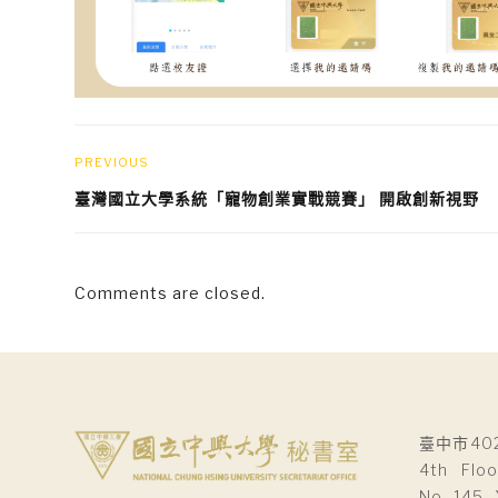
PREVIOUS
臺灣國立大學系統「寵物創業實戰競賽」 開啟創新視野
Comments are closed.
臺中市40
4th Floo
No. 145, 