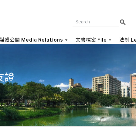
媒體公關 Media Relations
文書檔案 File
法制 Le
友證