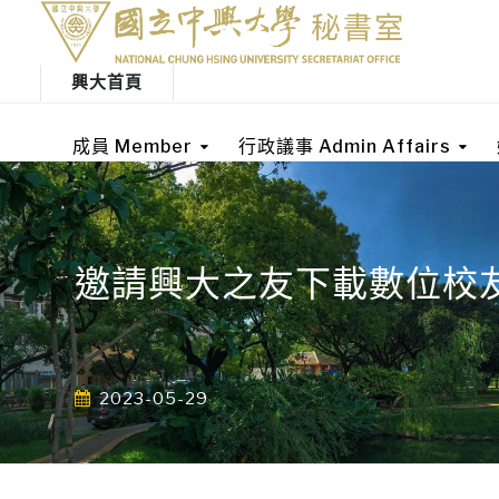
興大首頁
成員 Member
行政議事 Admin Affairs
邀請興大之友下載數位校
2023-05-29