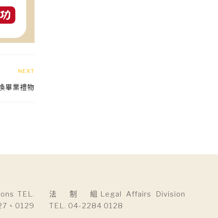
NEXT
兌換畢業禮物
ns TEL.
法 制 組Legal Affairs Division
27、0129
TEL. 04-2284 0128