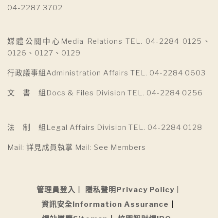
04-2287 3702
媒體公關中心Media Relations TEL. 04-2284 0125、
0126、0127、0129
行政議事組Administration Affairs TEL. 04-2284 0603
文 書 組Docs & Files Division TEL. 04-2284 0256
法 制 組Legal Affairs Division TEL. 04-2284 0128
Mail: 詳見成員執掌 Mail: See Members
管理員登入
隱私聲明Privacy Policy
資訊安全Information Assurance