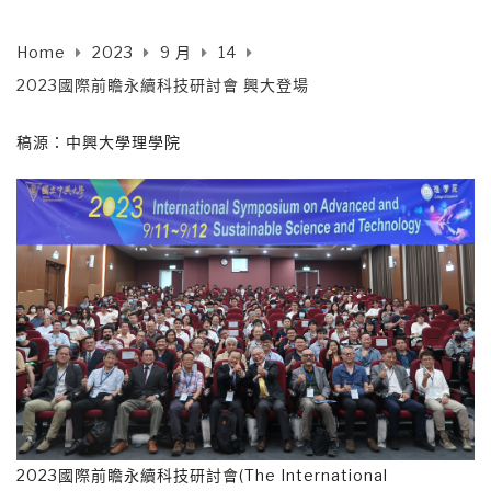
Home
2023
9 月
14
2023國際前瞻永續科技研討會 興大登場
稿源：中興大學理學院
2023國際前瞻永續科技研討會(The International