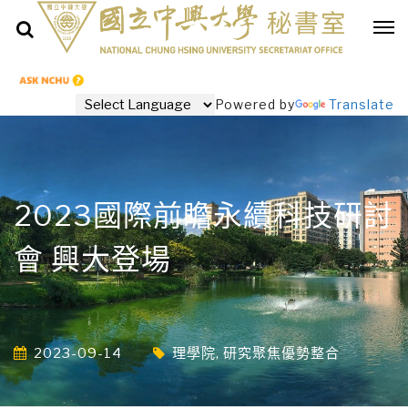
Powered by
Translate
2023國際前瞻永續科技研討
會 興大登場
2023-09-14
理學院
,
研究聚焦優勢整合