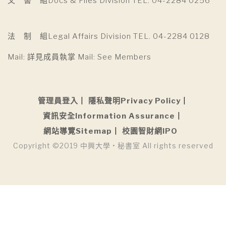
文 書 組Docs & Files Division TEL. 04-2284 0256
法 制 組Legal Affairs Division TEL. 04-2284 0128
Mail: 詳見成員執掌 Mail: See Members
管理員登入
隱私聲明Privacy Policy
資訊安全Information Assurance
網站導覽Sitemap
校園智財網IPO
Copyright ©2019 中興大學 • 秘書室 All rights reserved