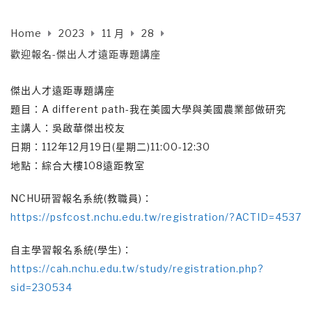
Home
2023
11 月
28
歡迎報名-傑出人才遠距專題講座
傑出人才遠距專題講座
題目：A different path-我在美國大學與美國農業部做研究
主講人：吳啟華傑出校友
日期：112年12月19日(星期二)11:00-12:30
地點：綜合大樓108遠距教室
NCHU研習報名系統(教職員)：
https://psfcost.nchu.edu.tw/registration/?ACTID=4537
自主學習報名系統(學生)：
https://cah.nchu.edu.tw/study/registration.php?
sid=230534