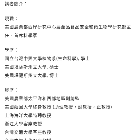
講者簡介：
現職：
美國農業部西岸研究中心農產品食品安全和微生物學研究部主
任，首席科學家
學歷：
國立台灣中興大學植物系(生命科學), 學士
美國堪薩斯州立大學, 碩士
美國堪薩斯州立大學, 博士
經歷：
美國農業部太平洋和西部地區副總監
美國緬因大學終身教授 (助理教授，副教授，正教授)
上海海洋大學特聘教授
浙江大學客座教授
台灣交通大學客座教授