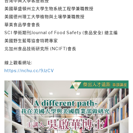
台灣中興大學客座教授
美國華盛頓州立大學生物系統工程學兼職教授
美國德州理工大學植物與土壤學兼職教授
華美食品學會會長
SCI 學術期刊Journal of Food Safety (食品安全) 總主編
美國野生藍莓協會特聘專家
北加州食品技術研究所 (NCIFT)會長
線上觀看網址:
https://nchu.cc/9JzCV