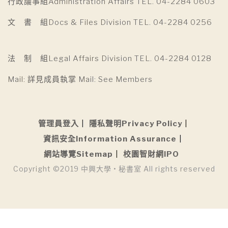
行政議事組Administration Affairs TEL. 04-2284 0603
文 書 組Docs & Files Division TEL. 04-2284 0256
法 制 組Legal Affairs Division TEL. 04-2284 0128
Mail: 詳見成員執掌 Mail: See Members
管理員登入
隱私聲明Privacy Policy
資訊安全Information Assurance
網站導覽Sitemap
校園智財網IPO
Copyright ©2019 中興大學 • 秘書室 All rights reserved