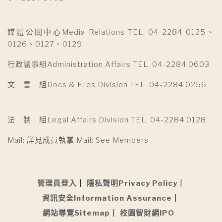
媒體公關中心Media Relations TEL. 04-2284 0125、
0126、0127、0129
行政議事組Administration Affairs TEL. 04-2284 0603
文 書 組Docs & Files Division TEL. 04-2284 0256
法 制 組Legal Affairs Division TEL. 04-2284 0128
Mail: 詳見成員執掌 Mail: See Members
管理員登入
隱私聲明Privacy Policy
資訊安全Information Assurance
網站導覽Sitemap
校園智財網IPO