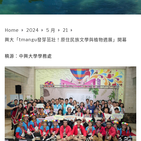
Home
2024
5 月
21
興大「tmangu發芽茁壯！原住民族文學與植物週展」開幕
稿源：中興大學學務處