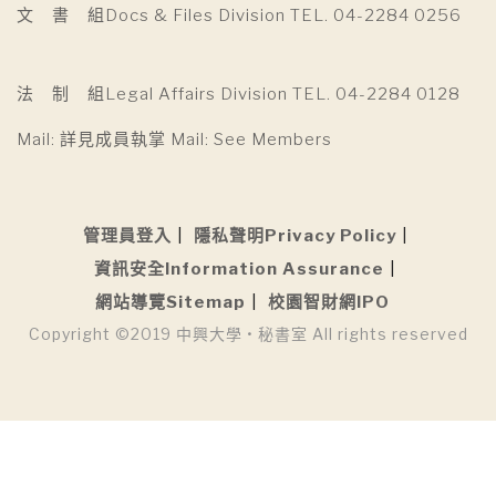
文 書 組Docs & Files Division TEL. 04-2284 0256
法 制 組Legal Affairs Division TEL. 04-2284 0128
Mail: 詳見成員執掌 Mail: See Members
管理員登入
隱私聲明Privacy Policy
資訊安全Information Assurance
網站導覽Sitemap
校園智財網IPO
Copyright ©2019 中興大學 • 秘書室 All rights reserved