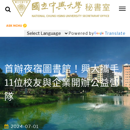
Powered by
Translate
首辦夜宿圖書館！興大攜手
11位校友與企業開辦公益營
隊
2024-07-01