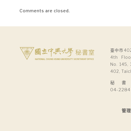
Comments are closed.
臺中市40
4th Floo
No. 145, 
402, Taic
秘 書 室Se
04-2284
管理