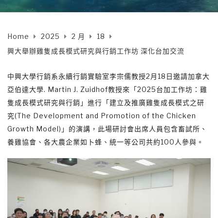
Home
2025
2 月
18
興大舉辦雞隻成長模式研究與行銷工作坊 深化台加交流
中興大學行銷系永續行銷實驗室李宗儒教授2月18日邀請加拿大
亞伯達大學. Martin J. Zuidhof教授來「2025台加工作坊：雞
隻成長模式研究與行銷」進行「建立及推廣雞隻成長模式之研
究(The Development and Promotion of the Chicken
Growth Model)」的演講，此場研討會出席人員包含畜試所、
養雞協會、各大農企業如卜蜂、統一等公司共約100人參與。