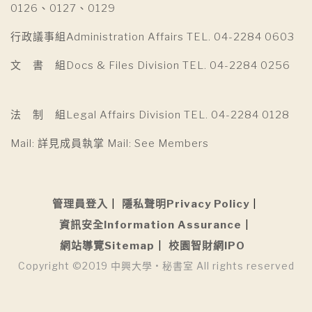
0126、0127、0129
行政議事組Administration Affairs TEL. 04-2284 0603
文 書 組Docs & Files Division TEL. 04-2284 0256
法 制 組Legal Affairs Division TEL. 04-2284 0128
Mail: 詳見成員執掌 Mail: See Members
管理員登入
隱私聲明Privacy Policy
資訊安全Information Assurance
網站導覽Sitemap
校園智財網IPO
Copyright ©2019 中興大學 • 秘書室 All rights reserved