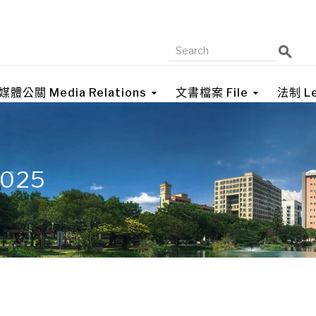
媒體公關 Media Relations
文書檔案 File
法制 Le
2025