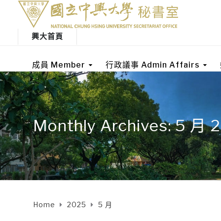
興大首頁
成員 Member
行政議事 Admin Affairs
Monthly Archives: 5 月 
Home
2025
5 月