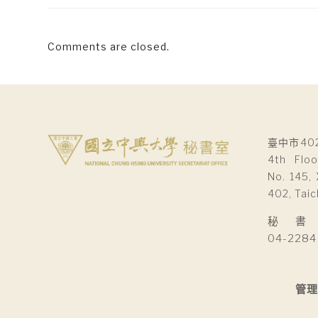
Comments are closed.
臺中市40
4th Floo
No. 145, 
402, Taic
秘 書 室Se
04-2284
管理