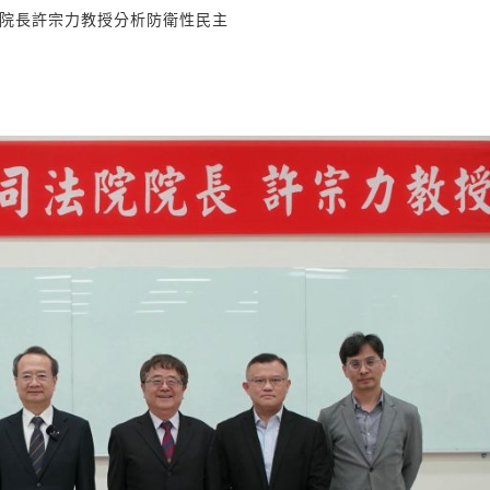
院院長許宗力教授分析防衛性民主