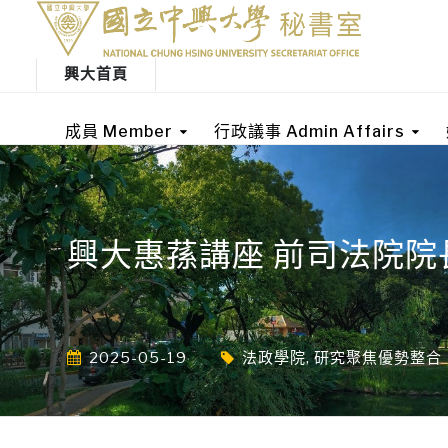
興大首頁
成員 Member
行政議事 Admin Affairs
興大惠蓀講座 前司法院
2025-05-19
法政學院
,
研究聚焦優勢整合