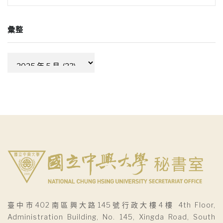
彙整
彙
整
臺中市402南區興大路145號行政大樓4樓 4th Floor,
Administration Building, No. 145, Xingda Road, South