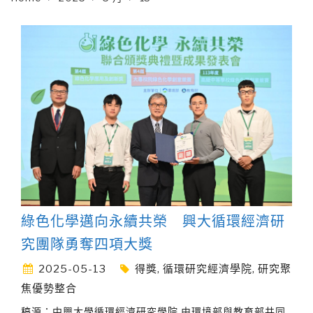
綠色化學邁向永續共榮 興大循環經濟研
究團隊勇奪四項大獎
2025-05-13
得獎
,
循環研究經濟學院
,
研究聚
焦優勢整合
稿源：中興大學循環經濟研究學院 由環境部與教育部共同