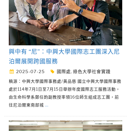
興中有 “尼”：中興大學國際志工團深入尼
泊爾展開跨國服務
2025-07-25
國際處
,
綠色大學社會實踐
稿源：中興大學國際事務處/黃品慈 國立中興大學國際事務
處於114年7月1日至7月15日舉辦年度國際志工服務活動，
由生命科學系鄭任鈞副教授率領16位師生組成志工團，前
往尼泊爾東南部城
…