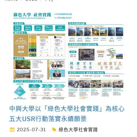
中興大學以「綠色大學社會實踐」為核心
五大USR行動落實永續願景
2025-07-31
綠色大學社會實踐