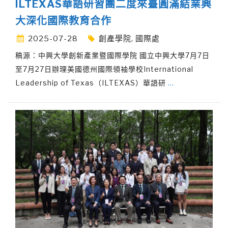
ILTEXAS華語研習團二度來臺圓滿結業興
大深化國際教育合作
2025-07-28
創產學院
,
國際處
稿源：中興大學創新產業暨國際學院 國立中興大學7月7日
至7月27日辦理美國德州國際領袖學校International
Leadership of Texas（ILTEXAS）華語研
…