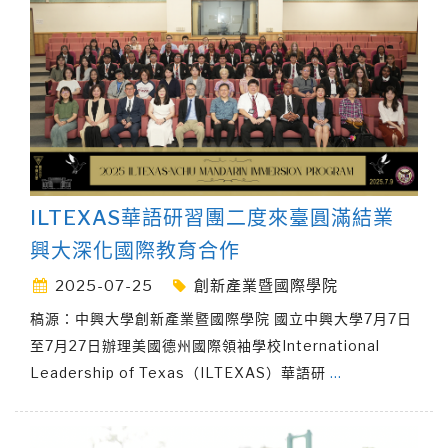
ILTEXAS華語研習團二度來臺圓滿結業
興大深化國際教育合作
2025-07-25
創新產業暨國際學院
稿源：中興大學創新產業暨國際學院 國立中興大學7月7日
至7月27日辦理美國德州國際領袖學校International
Leadership of Texas（ILTEXAS）華語研
…