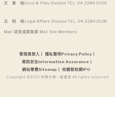
文 書 組Docs & Files Division TEL. 04-2284 0256
法 制 組Legal Affairs Division TEL. 04-2284 0128
Mail: 詳見成員執掌 Mail: See Members
管理員登入
隱私聲明Privacy Policy
資訊安全Information Assurance
網站導覽Sitemap
校園智財網IPO
Copyright ©2019 中興大學 • 秘書室 All rights reserved