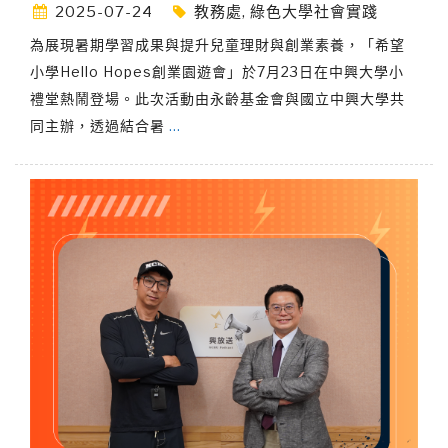
2025-07-24
教務處
,
綠色大學社會實踐
為展現暑期學習成果與提升兒童理財與創業素養，「希望
小學Hello Hopes創業園遊會」於7月23日在中興大學小
禮堂熱鬧登場。此次活動由永齡基金會與國立中興大學共
同主辦，透過結合暑
…