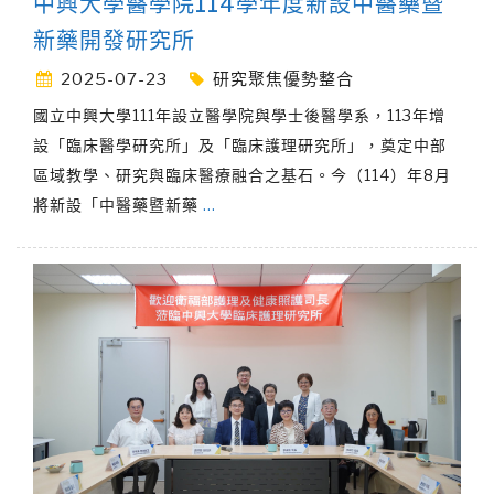
中興大學醫學院114學年度新設中醫藥暨
新藥開發研究所
2025-07-23
研究聚焦優勢整合
國立中興大學111年設立醫學院與學士後醫學系，113年增
設「臨床醫學研究所」及「臨床護理研究所」，奠定中部
區域教學、研究與臨床醫療融合之基石。今（114）年8月
將新設「中醫藥暨新藥
…