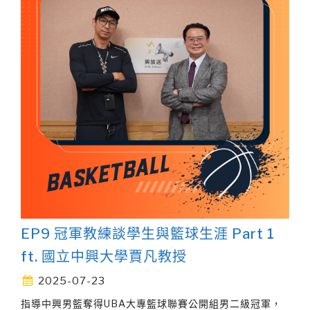
EP9 冠軍教練談學生與籃球生涯 Part 1
ft. 國立中興大學賈凡教授
2025-07-23
指導中興男籃奪得UBA大專籃球聯賽公開組男二級冠軍，