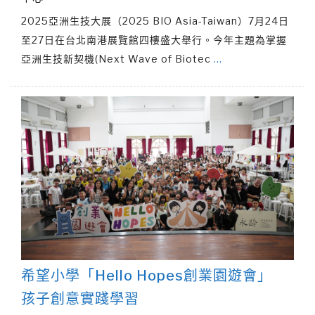
2025亞洲生技大展（2025 BIO Asia-Taiwan）7月24日
至27日在台北南港展覽館四樓盛大舉行。今年主題為掌握
亞洲生技新契機(Next Wave of Biotec
…
希望小學「Hello Hopes創業園遊會」
孩子創意實踐學習