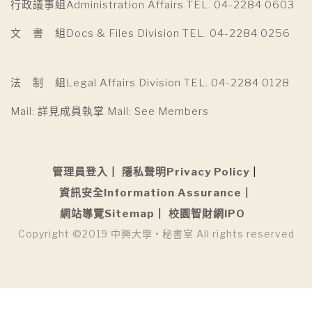
行政議事組Administration Affairs TEL. 04-2284 0603
文 書 組Docs & Files Division TEL. 04-2284 0256
法 制 組Legal Affairs Division TEL. 04-2284 0128
Mail: 詳見成員執掌 Mail: See Members
管理員登入
隱私聲明Privacy Policy
資訊安全Information Assurance
網站導覽Sitemap
校園智財網IPO
Copyright ©2019 中興大學 • 秘書室 All rights reserved