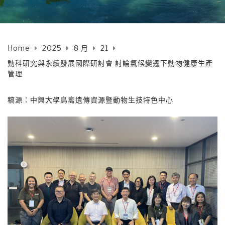
Home
2025
8 月
21
動科研究與永續發展國際研討會 討論氣候變遷下動物健康生產
管理
稿源：中興大學鳥禽遺傳資源暨動物生技特色中心