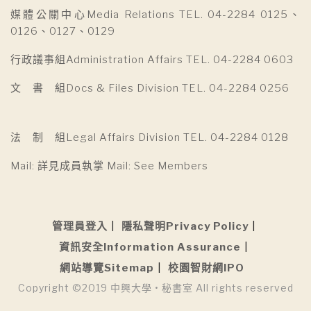
媒體公關中心Media Relations TEL. 04-2284 0125、
0126、0127、0129
行政議事組Administration Affairs TEL. 04-2284 0603
文 書 組Docs & Files Division TEL. 04-2284 0256
法 制 組Legal Affairs Division TEL. 04-2284 0128
Mail: 詳見成員執掌 Mail: See Members
管理員登入
隱私聲明Privacy Policy
資訊安全Information Assurance
網站導覽Sitemap
校園智財網IPO
Copyright ©2019 中興大學 • 秘書室 All rights reserved