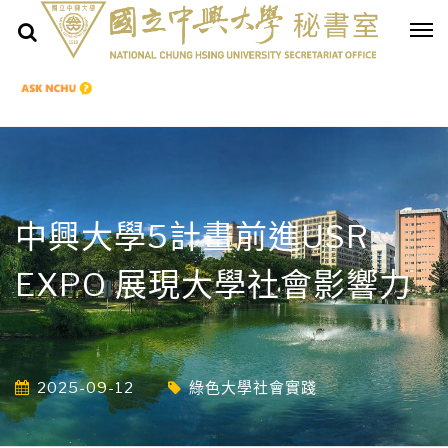
中興大學5計畫前進USR
EXPO 展現大學社會影響力
2025-09-12
綠色大學社會實踐