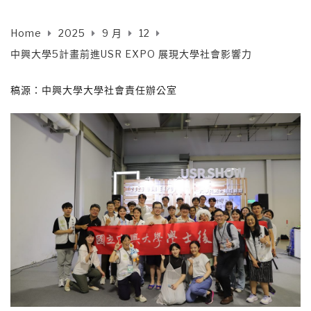
Home
2025
9 月
12
中興大學5計畫前進USR EXPO 展現大學社會影響力
稿源：中興大學大學社會責任辦公室