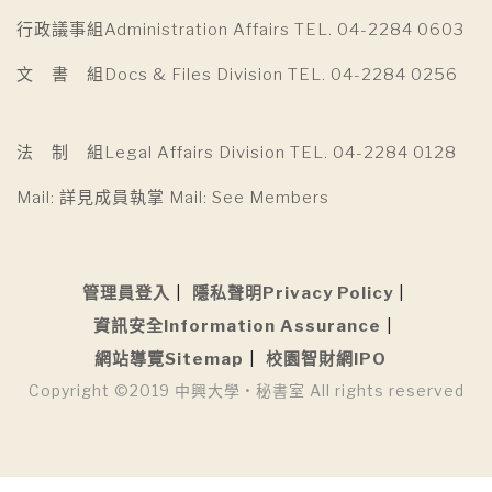
行政議事組Administration Affairs TEL. 04-2284 0603
文 書 組Docs & Files Division TEL. 04-2284 0256
法 制 組Legal Affairs Division TEL. 04-2284 0128
Mail: 詳見成員執掌 Mail: See Members
管理員登入
隱私聲明Privacy Policy
資訊安全Information Assurance
網站導覽Sitemap
校園智財網IPO
Copyright ©2019 中興大學 • 秘書室 All rights reserved