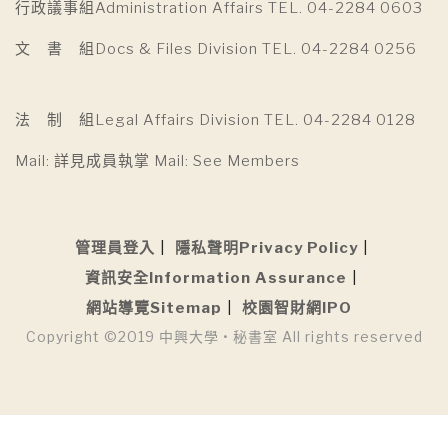
行政議事組Administration Affairs TEL. 04-2284 0603
文 書 組Docs & Files Division TEL. 04-2284 0256
法 制 組Legal Affairs Division TEL. 04-2284 0128
Mail: 詳見成員執掌 Mail: See Members
管理員登入
隱私聲明Privacy Policy
資訊安全Information Assurance
網站導覽Sitemap
校園智財網IPO
Copyright ©2019 中興大學 • 秘書室 All rights reserved