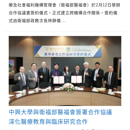
療及社會福利機構管理會（衛福部醫福會）於2月12日舉辦
合作協議書簽約儀式，正式建立跨機構合作關係。簽約儀
式由衛福部政務次長林靜儀
…
中興大學與衛福部醫福會簽署合作協議
深化醫療教育與臨床研究合作