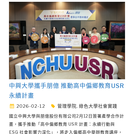
中興大學攜手朋億 推動高中偏鄉教育USR
永續計畫
2026-02-12
管理學院
,
綠色大學社會實踐
國立中興大學與朋億股份有限公司2月12日簽署產學合作計
畫，攜手推動「高中偏鄉教育 USR 計畫：永續行動與
ESG 社會影響力深化」，將走入偏鄉高中舉辦教育講座，