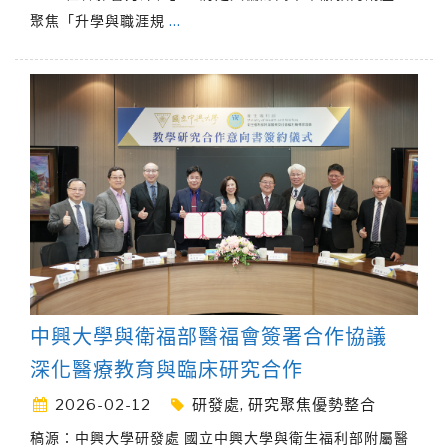
聚焦「升學與職涯規
…
中興大學與衛福部醫福會簽署合作協議
深化醫療教育與臨床研究合作
2026-02-12
研發處
,
研究聚焦優勢整合
稿源：中興大學研發處 國立中興大學與衛生福利部附屬醫