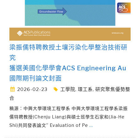
梁振儒特聘教授土壤污染化學整治技術研
究
獲選美國化學學會ACS Engineering Au
國際期刊論文封面
2026-02-23
工學院
,
環工系
,
研究聚焦優勢整
合
稿源：中興大學環境工程學系 中興大學環境工程學系梁振
儒特聘教授(Chenju Liang)與碩士班學生石家和(Jia-He
Shi)共同發表論文” Evaluation of Pe
…