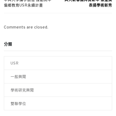
偏鄉教育USR永續計畫
表揚學術新秀
Comments are closed.
分類
USR
一般興聞
學術研究興聞
雙聯學位