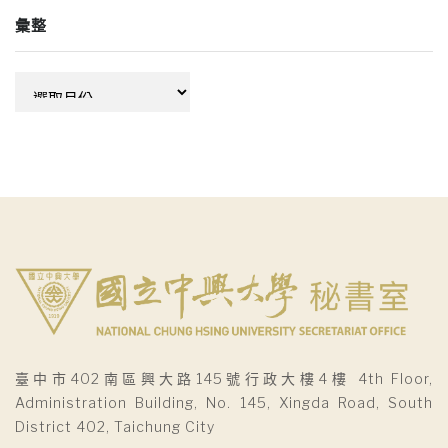
彙整
彙
整
臺中市402南區興大路145號行政大樓4樓 4th Floor,
Administration Building, No. 145, Xingda Road, South
District 402, Taichung City