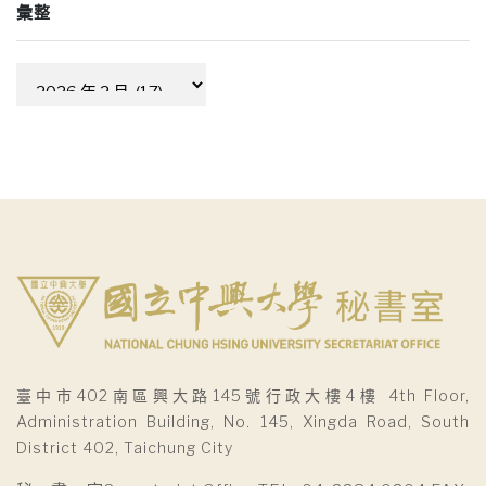
彙整
彙
整
臺中市402南區興大路145號行政大樓4樓 4th Floor,
Administration Building, No. 145, Xingda Road, South
District 402, Taichung City