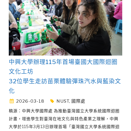
中興大學辦理115年首場臺國大國際迴圈
文化工坊
32位學生走訪苗栗體驗彈珠汽水與藍染文
化
2026-03-18
NUST
,
國際處
稿源：中興大學國際處 為推動臺灣國立大學系統國際迴圈
計畫，增進學生對臺灣在地文化與特色產業之理解，中興
大學於115年3月13日辦理首場「臺灣國立大學系統國際迴