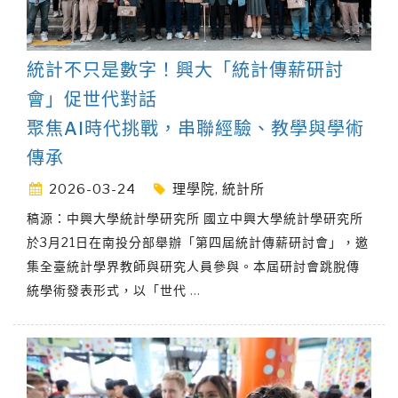
統計不只是數字！興大「統計傳薪研討
會」促世代對話
聚焦AI時代挑戰，串聯經驗、教學與學術
傳承
2026-03-24
理學院
,
統計所
稿源：中興大學統計學研究所 國立中興大學統計學研究所
於3月21日在南投分部舉辦「第四屆統計傳薪研討會」，邀
集全臺統計學界教師與研究人員參與。本屆研討會跳脫傳
統學術發表形式，以「世代
…