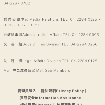
04-2287 3702
媒體公關中心Media Relations TEL. 04-2284 0125、
0126、0127、0129
行政議事組Administration Affairs TEL. 04-2284 0603
文 書 組Docs & Files Division TEL. 04-2284 0256
法 制 組Legal Affairs Division TEL. 04-2284 0128
Mail: 詳見成員執掌 Mail: See Members
管理員登入
隱私聲明Privacy Policy
資訊安全Information Assurance
網站導覽Sitemap
校園智財網IPO