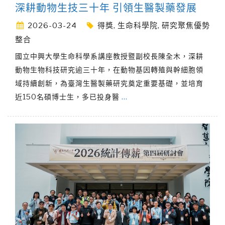
深耕動物生技三十年 引領生醫製藥發展
2026-03-24
得獎
,
生命科學院
,
研究聚焦優勢
整合
國立中興大學生命科學系講座教授暨副校長陳全木，深耕
動物生物科技研究逾三十年，在動物基因轉殖與幹細胞領
域持續創新，為臺灣生醫製藥研究奠定重要基礎，並培育
近150名碩博士生，多已投身醫
…