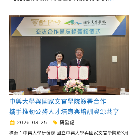
中興大學與國家文官學院簽署合作
攜手推動公務人才培育與培訓資源共享
2026-03-25
研發處
稿源：中興大學研發處 國立中興大學與國家文官學院於3月