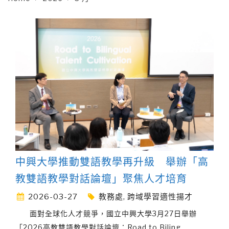
中興大學推動雙語教學再升級 舉辦「高
教雙語教學對話論壇」聚焦人才培育
2026-03-27
教務處
,
跨域學習適性揚才
面對全球化人才競爭，國立中興大學3月27日舉辦
「2026高教雙語教學對話論壇：Road to Biling
…