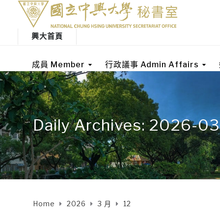
興大首頁
成員 Member
行政議事 Admin Affairs
Daily Archives: 2026-0
Home
2026
3 月
12