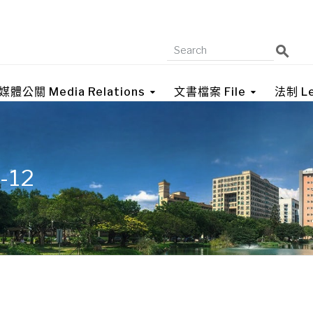
媒體公關 Media Relations
文書檔案 File
法制 Le
3-12