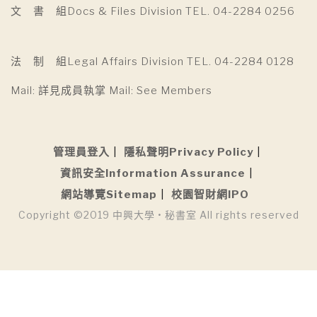
文 書 組Docs & Files Division TEL. 04-2284 0256
法 制 組Legal Affairs Division TEL. 04-2284 0128
Mail: 詳見成員執掌 Mail: See Members
管理員登入
隱私聲明Privacy Policy
資訊安全Information Assurance
網站導覽Sitemap
校園智財網IPO
Copyright ©2019 中興大學 • 秘書室 All rights reserved