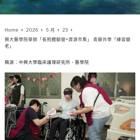
Home
2026
5 月
23
興大醫學院舉辦「長照體驗營×資源市集」 青銀共學「練習變
老」
稿源：中興大學臨床護理研究所、醫學院