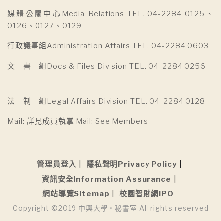
媒體公關中心Media Relations TEL. 04-2284 0125、
0126、0127、0129
行政議事組Administration Affairs TEL. 04-2284 0603
文 書 組Docs & Files Division TEL. 04-2284 0256
法 制 組Legal Affairs Division TEL. 04-2284 0128
Mail: 詳見成員執掌 Mail: See Members
管理員登入
隱私聲明Privacy Policy
資訊安全Information Assurance
網站導覽Sitemap
校園智財網IPO
Copyright ©2019 中興大學 • 秘書室 All rights reserved