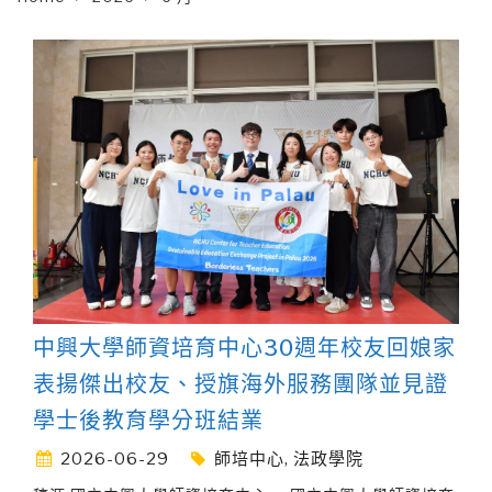
中興大學師資培育中心30週年校友回娘家
表揚傑出校友、授旗海外服務團隊並見證
學士後教育學分班結業
2026-06-29
師培中心
,
法政學院