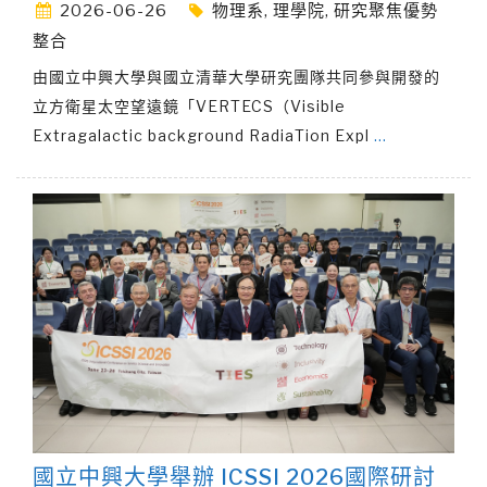
2026-06-26
物理系
,
理學院
,
研究聚焦優勢
整合
由國立中興大學與國立清華大學研究團隊共同參與開發的
立方衛星太空望遠鏡「VERTECS（Visible
Extragalactic background RadiaTion Expl
…
國立中興大學舉辦 ICSSI 2026國際研討