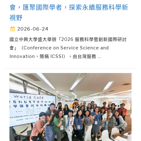
會，匯聚國際學者，探索永續服務科學新
視野
2026-06-24
國立中興大學盛大舉辦「2026 服務科學暨創新國際研討
會」（Conference on Service Science and
Innovation，簡稱 ICSSI），由台灣服務
…