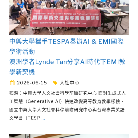
中興大學攜手TESPA舉辦AI & EMI國際
學術活動
澳洲學者Lynde Tan分享AI時代下EMI教
學新契機
2026-06-15
人社中心
稿源：中興大學人文社會科學前瞻研究中心 面對生成式人
工智慧（Generative AI）快速改變高等教育教學樣貌，
國立中興大學人文社會科學前瞻研究中心與台灣專業英語
文學會（TESP
…