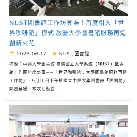
NUST圖書館工作坊登場！首度引入「世
界咖啡館」模式 激盪大學圖書館服務再造
創新火花
2026-06-17
NUST
,
圖書館
稿源：中興大學圖書館 臺灣國立大學系統（NUST）圖書
館工作圈年度盛事——「世界咖啡館：大學圖書館服務再造
工作坊」，6月16日下午於國立中興大學圖書館「興閱坊」
熱烈登場。本次活動首
…